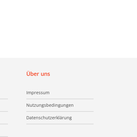
Über uns
Impressum
Nutzungsbedingungen
Datenschutzerklärung