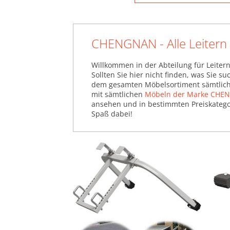
CHENGNAN - Alle Leitern
Willkommen in der Abteilung für Leiter
Sollten Sie hier nicht finden, was Sie 
dem gesamten Möbelsortiment sämtlich
mit sämtlichen
Möbeln der Marke CHE
ansehen und in bestimmten Preiskategor
Spaß dabei!