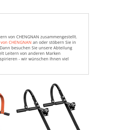
Leitern von CHENGNAN zusammengestellt.
l von CHENGNAN
an oder stöbern Sie in
Dann besuchen Sie unsere Abteilung
zielt Leitern von anderen Marken
pirieren - wir wünschen Ihnen viel