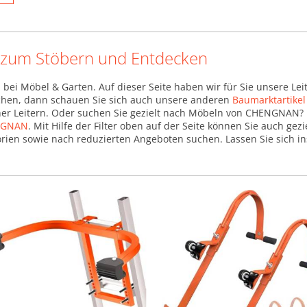
 zum Stöbern und Entdecken
n bei Möbel & Garten. Auf dieser Seite haben wir für Sie unsere 
suchen, dann schauen Sie sich auch unsere anderen
Baumarktartike
er Leitern. Oder suchen Sie gezielt nach Möbeln von CHENGNAN? 
NGNAN
. Mit Hilfe der Filter oben auf der Seite können Sie auch ge
ien sowie nach reduzierten Angeboten suchen. Lassen Sie sich ins