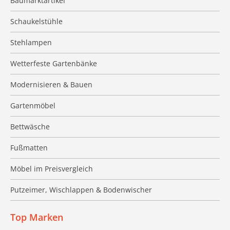
Baumarktartikel
Schaukelstühle
Stehlampen
Wetterfeste Gartenbänke
Modernisieren & Bauen
Gartenmöbel
Bettwäsche
Fußmatten
Möbel im Preisvergleich
Putzeimer, Wischlappen & Bodenwischer
Top Marken