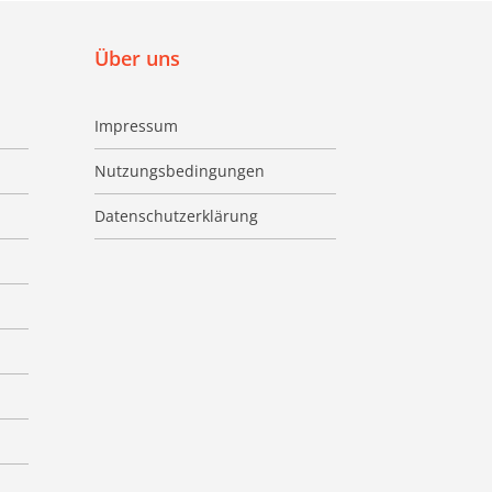
Über uns
Impressum
Nutzungsbedingungen
Datenschutzerklärung