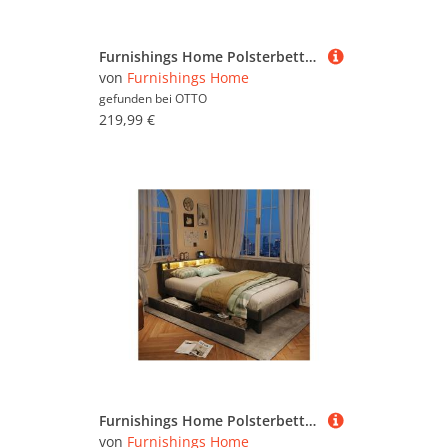
Furnishings Home Polsterbett Daybett Tagesbett LED (Geeignet für Jungen und Mädchen), Mit 2 Schubladen, LED-Beleuchtung, Ladefunktion, Samt
von
Furnishings Home
gefunden bei
OTTO
219,99 €
Furnishings Home Polsterbett Daybett Tagesbett LED (Geeignet für Jungen und Mädchen), Mit 2 Schubladen, LED-Beleuchtung, Ladefunktion, Samt
von
Furnishings Home