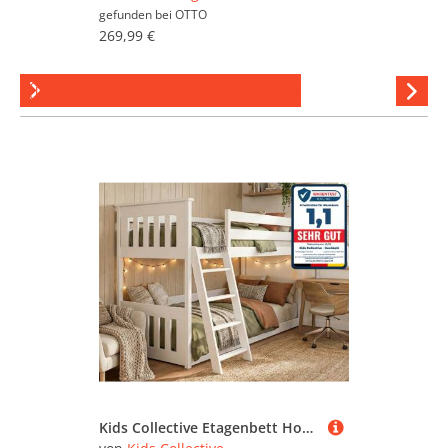
gefunden bei
OTTO
269,99 €
Kinderbetten für Mädchen
Hi
stöber
Kids Collective Etagenbett Hochbett Stockbett Kinderbett 90x200 cm Rausfallschutz & Lattenrost, Bett für Mädchen & Jungen 90x200 cm massives Kiefernholz weiß