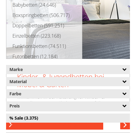
Babybetten (24.646)
Boxspringbetten (506.717)
Doppelbetten (591.251)
Einzelbetten (223.168)
Funktionsbetten (74.511)
Futonbetten (12.184)
Gästebetten (39.533)
Marke
Kinder- & Jugendbetten bei
Himmelbetten (5.291)
Material
Möbel & Garten
Hoch- & Etagenbetten
Farbe
(54.669)
Willkommen in der Abteilung für Kinder- &
Jugendbetten von Möbel & Garten. Auf dieser
Kinder- & Jugendbetten
Preis
Seite finden Sie eine umfassende Übersicht über
(135.029)
unsere Kinder- & Jugendbetten. Darunter
% Sale (3.375)
Jugendbetten in 140 x 200 cm
präsentieren wir auch Kinder- & Jugendbetten
Jugendbetten in 140 x 200 cm
Hi
von vielen angesagten und bekannten
(5.363)
Möbelherstellern wie
STILVORA
,
Generisch
und
stöber
Jugendbetten mit Bettkasten