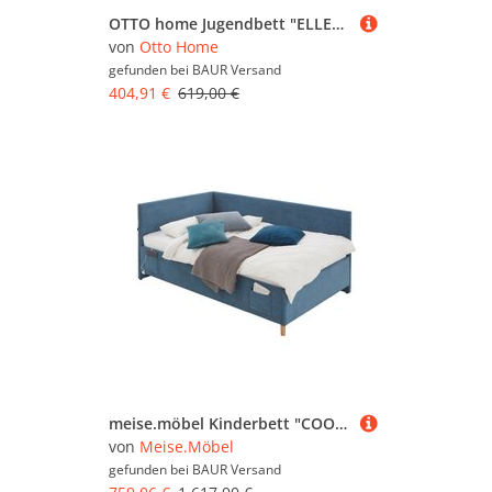
OTTO home Jugendbett "ELLEETE Stauraumbett 90x200 cm, Maße B/T/H: 231,5/125,5/88,5 cm" Bett ohne Matratze mit 2 Schubladen, 2 Türen und 6 Fächer
von
Otto Home
gefunden bei
BAUR Versand
404,91 €
619,00 €
meise.möbel Kinderbett "COOL II" Polsterbett wahlweise mit Bettkasten, Jugendbett inkl. USB Anschlüsse
von
Meise.Möbel
gefunden bei
BAUR Versand