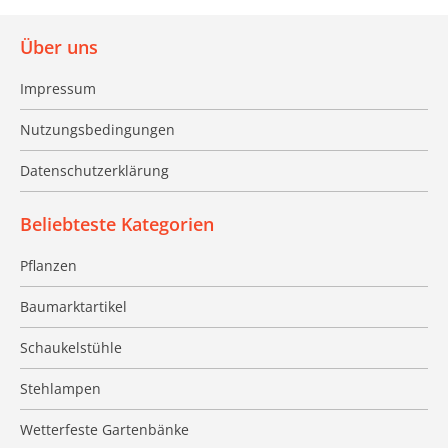
Über uns
Impressum
Nutzungsbedingungen
Datenschutzerklärung
Beliebteste Kategorien
Pflanzen
Baumarktartikel
Schaukelstühle
Stehlampen
Wetterfeste Gartenbänke