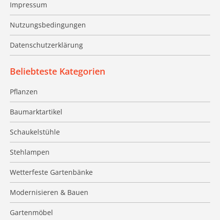
Impressum
Nutzungsbedingungen
Datenschutzerklärung
Beliebteste Kategorien
Pflanzen
Baumarktartikel
Schaukelstühle
Stehlampen
Wetterfeste Gartenbänke
Modernisieren & Bauen
Gartenmöbel