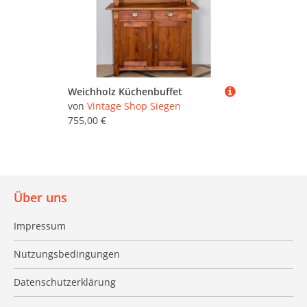
Weichholz Küchenbuffet
von
Vintage Shop Siegen
755,00 €
Über uns
Impressum
Nutzungsbedingungen
Datenschutzerklärung