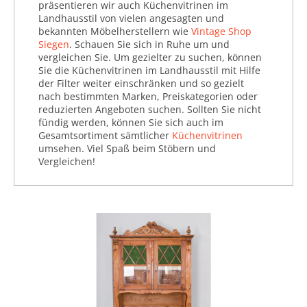
präsentieren wir auch Küchenvitrinen im
Landhausstil von vielen angesagten und
bekannten Möbelherstellern wie
Vintage Shop
Siegen
. Schauen Sie sich in Ruhe um und
vergleichen Sie. Um gezielter zu suchen, können
Sie die Küchenvitrinen im Landhausstil mit Hilfe
der Filter weiter einschränken und so gezielt
nach bestimmten Marken, Preiskategorien oder
reduzierten Angeboten suchen. Sollten Sie nicht
fündig werden, können Sie sich auch im
Gesamtsortiment sämtlicher
Küchenvitrinen
umsehen. Viel Spaß beim Stöbern und
Vergleichen!