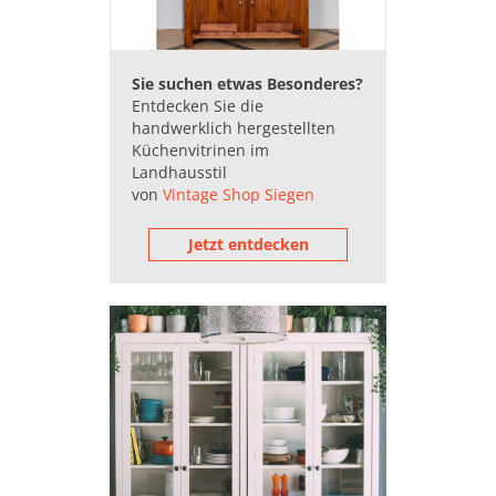
Weinregale (55.011)
Sie suchen etwas Besonderes?
Entdecken Sie die
handwerklich hergestellten
Küchenvitrinen im
Landhausstil
von
Vintage Shop Siegen
Jetzt entdecken