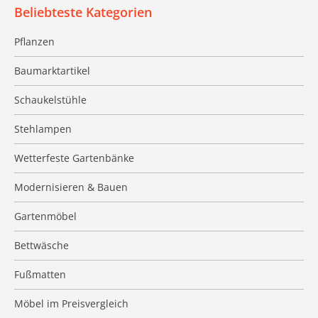
Beliebteste Kategorien
Pflanzen
Baumarktartikel
Schaukelstühle
Stehlampen
Wetterfeste Gartenbänke
Modernisieren & Bauen
Gartenmöbel
Bettwäsche
Fußmatten
Möbel im Preisvergleich