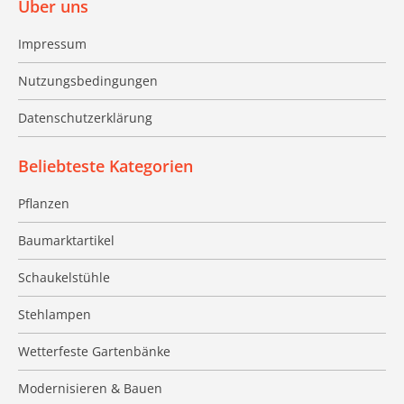
Über uns
Impressum
Nutzungsbedingungen
Datenschutzerklärung
Beliebteste Kategorien
Pflanzen
Baumarktartikel
Schaukelstühle
Stehlampen
Wetterfeste Gartenbänke
Modernisieren & Bauen