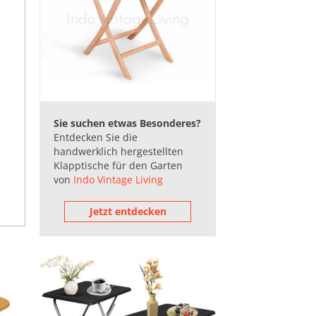
Sie suchen etwas Besonderes?
Entdecken Sie die
handwerklich hergestellten
Klapptische für den Garten
von
Indo Vintage Living
Jetzt entdecken