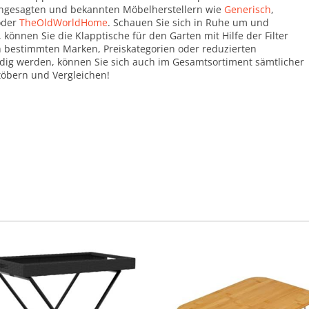
 angesagten und bekannten Möbelherstellern wie
Generisch
,
der
TheOldWorldHome
. Schauen Sie sich in Ruhe um und
 können Sie die Klapptische für den Garten mit Hilfe der Filter
h bestimmten Marken, Preiskategorien oder reduzierten
ndig werden, können Sie sich auch im Gesamtsortiment sämtlicher
öbern und Vergleichen!