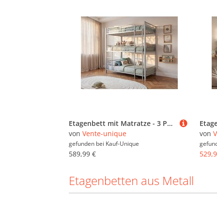
Etagenbett mit Matratze - 3 Personen - 3 x 90 x 190 cm - Metall - Silberfarben - ELOUAN III
von
Vente-unique
von
V
gefunden bei
Kauf-Unique
gefun
589,99 €
529,9
Etagenbetten aus Metall