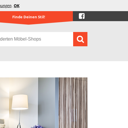
mungen
.
OK
Finde Deinen Stil!