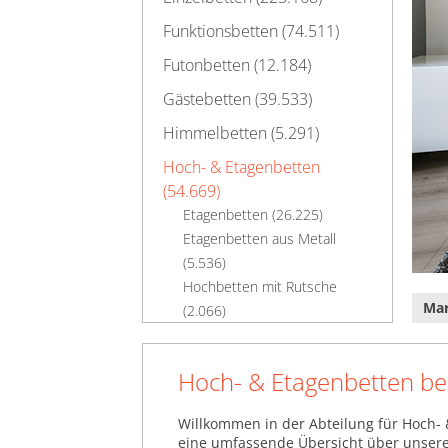
Funktionsbetten (74.511)
Futonbetten (12.184)
Gästebetten (39.533)
Himmelbetten (5.291)
Hoch- & Etagenbetten
(54.669)
Etagenbetten (26.225)
Etagenbetten aus Metall
(5.536)
Hochbetten mit Rutsche
Ma
(2.066)
Hochbetten mit Schreibtisch
(6.368)
Hoch- & Etagenbetten be
Kinder- & Jugendbetten
(135.029)
Willkommen in der Abteilung für Hoch- 
eine umfassende Übersicht über unsere