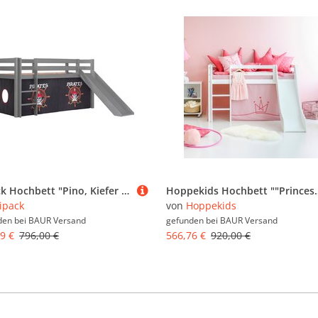
Vipack Hochbett "Pino, Kiefer massiv, Made in Europe, inkl. Rolllattenrost u. Leiter" umlaufender Absturzschutz, inkl. Textil-Set "Pirat", 3 Gestellfarben, wahlweise mit oder ohne Rutsche, auch seitenverkehrt montierbar
Hoppekids Hochbett ""Princess"" 
ipack
von
Hoppekids
den bei
BAUR Versand
gefunden bei
BAUR Versand
9 €
796,00 €
566,76 €
920,00 €