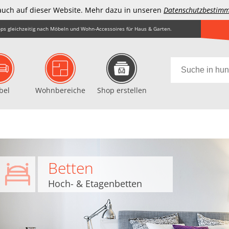
auch auf dieser Website. Mehr dazu in unseren
Datenschutzbestim
ps gleichzeitig nach Möbeln und Wohn-Accessoires für Haus & Garten.
bel
Wohnbereiche
Shop erstellen
Betten
Hoch- & Etagenbetten