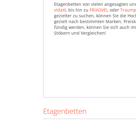
Massivholzbetten (56.566)
Etagenbetten von vielen angesagten un
vidaXL
bis hin zu
FRIXOVEL
oder
Traumpr
Metallbetten (19.814)
gezielter zu suchen, können Sie die Hoc
Polsterbetten (332.513)
gezielt nach bestimmten Marken, Preisk
fündig werden, können Sie sich auch i
Schlafsofas (97.073)
Stöbern und Vergleichen!
Wasserbetten (6.084)
Etagenbetten