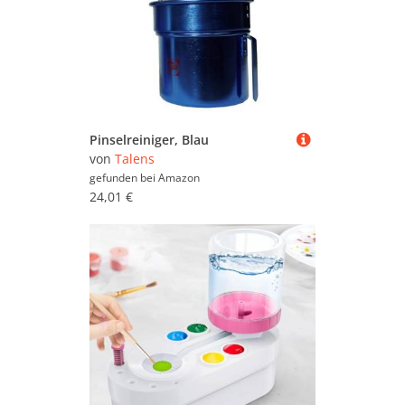
Pinselreiniger, Blau
von
Talens
gefunden bei
Amazon
24,01 €