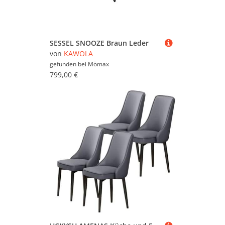
SESSEL SNOOZE Braun Leder
von
KAWOLA
gefunden bei
Mömax
799,00 €