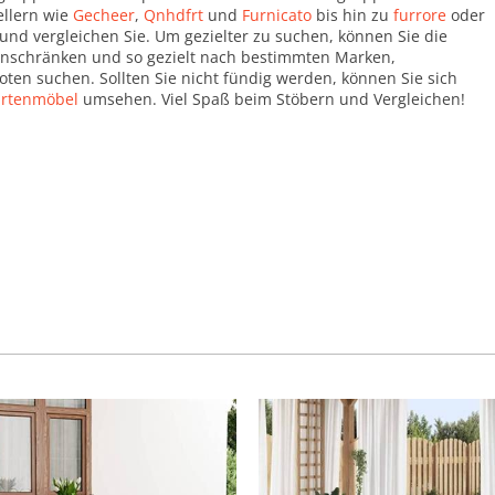
llern wie
Gecheer
,
Qnhdfrt
und
Furnicato
bis hin zu
furrore
oder
und vergleichen Sie. Um gezielter zu suchen, können Sie die
 einschränken und so gezielt nach bestimmten Marken,
ten suchen. Sollten Sie nicht fündig werden, können Sie sich
rtenmöbel
umsehen. Viel Spaß beim Stöbern und Vergleichen!