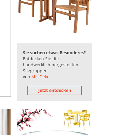
Sie suchen etwas Besonderes?
Entdecken Sie die
handwerklich hergestellten
Sitzgruppen
von
Mr. Deko
Jetzt entdecken