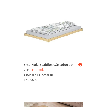
Erst-Holz Stabiles Gästebett extra niedriges Bettrahmen Futonbett 120x200 Kiefer klar lackiert V-60.47K-12, Ausstattung:ohne Zubehör
von
Erst-Holz
gefunden bei
Amazon
146,90 €