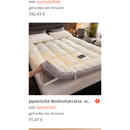
von
sunnypillow
gefunden bei
Amazon
342,43 €
Japanische Bodenmatratze, weich, flauschig, bequem, atmungsaktiv, faltbar, aufrollbare Matratze für Boden, Schlafzimmer, Gästebett und Reisen (Blau, 120 x 200 cm)
von
Generisch
gefunden bei
Amazon
91,47 €