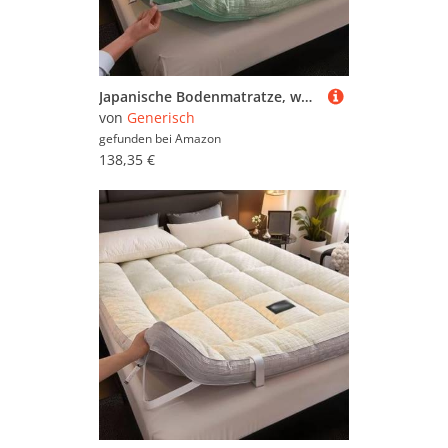
Japanische Bodenmatratze, weich, flauschig, bequem, atmungsaktiv, faltbar, aufrollbare Matratze für Boden, Schlafzimmer, Gästebett und Reisen (Blau, 120 x 200 cm)
von
Generisch
gefunden bei
Amazon
138,35 €