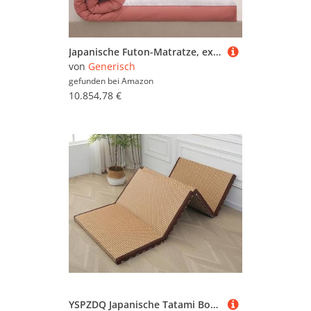
Japanische Futon-Matratze, extra dick, faltbar, aufrollbar, 10 cm, für Gästeschlaf, weiche Schmerzlinderung, atmungsaktiv, bequem, Doppelbett, Einzelbett (Weiß + Rosa, 120 x 200 cm)
von
Generisch
gefunden bei
Amazon
10.854,78 €
YSPZDQ Japanische Tatami Bodenmatte Faltbar als Futon & Kokosmatratze - Yoga Matte für Meditation, Zen Raum, Teezeremonie - Naturlatex, Gästebett oder Entspannungsfläche(B,120 x 200 x 3cm)