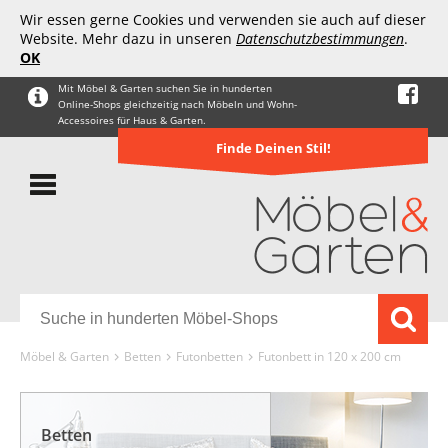
Wir essen gerne Cookies und verwenden sie auch auf dieser
Website. Mehr dazu in unseren
Datenschutzbestimmungen
.
OK
Mit Möbel & Garten suchen Sie in hunderten
Online-Shops gleichzeitig nach Möbeln und Wohn-
Accessoires für Haus & Garten.
Finde Deinen Stil!
Möbel & Garten
Betten
Futonbetten
Futonbett in 120 x 200 cm
Betten