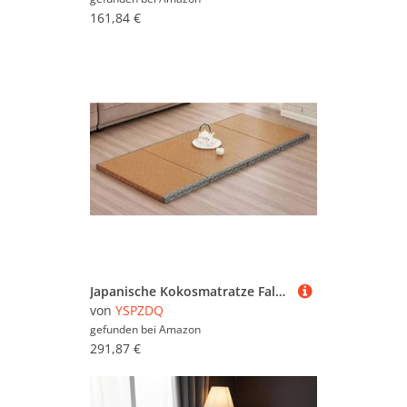
161,84 €
Japanische Kokosmatratze Faltbare Futon-Klappmatratze - Kokosfaser-Matratze für Meditation, Yoga, Zen-Raum & Ideal als Klappbett, Gästebett, Teezeremonie oder Entspannungsmatte(A,120 x 200 x 5cm)
von
YSPZDQ
gefunden bei
Amazon
291,87 €