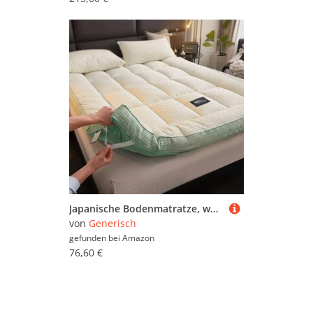
Japanische Bodenmatratze, weich, flauschig, bequem, atmungsaktiv, faltbar, aufrollbare Matratze für Boden, Schlafzimmer, Gästebett und Reisen (Blau, 120 x 200 cm)
von
Generisch
gefunden bei
Amazon
76,60 €