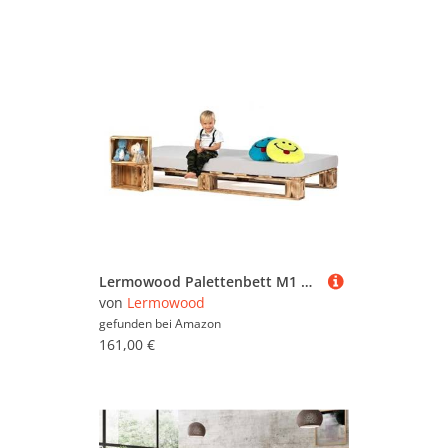
Lermowood Palettenbett M1 aus Holz 120 x 200 cm Geflammt mit Lattenrost Holzbett 20cm Stabiles Seniorenbett Kinderbett Jugendbett Gästebett erhöhtes Einzelbett Bettgestell Futonbett Komforthöhe
von
Lermowood
gefunden bei
Amazon
161,00 €