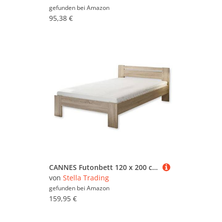
gefunden bei
Amazon
95,38 €
CANNES Futonbett 120 x 200 cm - Minimalistisches Jugendzimmer Bett in Eiche Sonoma Optik - 125 x 71 x 204 cm (B/H/T)
von
Stella Trading
gefunden bei
Amazon
159,95 €