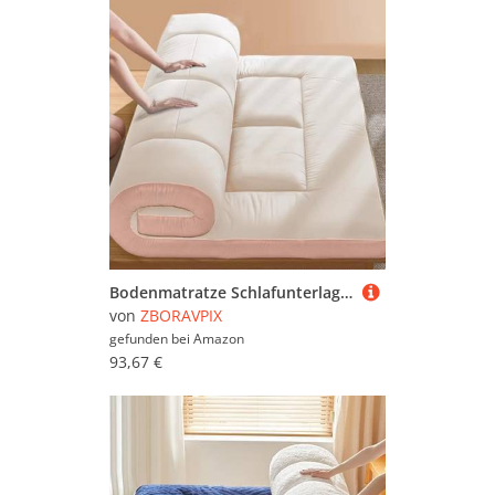
Bodenmatratze Schlafunterlage Topper, Futonmatratze, mehrfarbig, verschiedene Größen(White,120 * 200 * 10cm/47 * 78 * 4in)
von
ZBORAVPIX
gefunden bei
Amazon
93,67 €