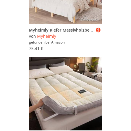
Myheimly Kiefer Massivholzbett Bettgestell Bett Holzbett Futonbett Bettrahmen Schlafzimmerbett Schlafzimmermöbel Natur,120 x 200 cm
von
Myheimly
gefunden bei
Amazon
75,41 €