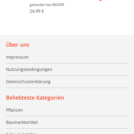
gefunden bei
BADER
24,99 €
Über uns
Impressum
Nutzungsbedingungen
Datenschutzerklärung
Beliebteste Kategorien
Pflanzen
Baumarktartikel