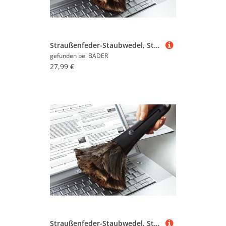
Straußenfeder-Staubwedel, Staubwedel, mittel
gefunden bei
BADER
27,99 €
Straußenfeder-Staubwedel, Staubwedel, klein