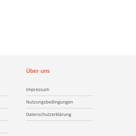
Über uns
Impressum
Nutzungsbedingungen
Datenschutzerklärung