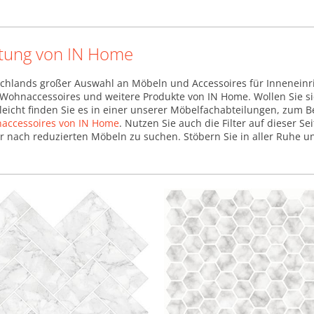
tung von IN Home
chlands großer Auswahl an Möbeln und Accessoires für Inneneinr
, Wohnaccessoires und weitere Produkte von IN Home. Wollen Sie si
leicht finden Sie es in einer unserer Möbelfachabteilungen, zum B
accessoires von IN Home
. Nutzen Sie auch die Filter auf dieser Se
nach reduzierten Möbeln zu suchen. Stöbern Sie in aller Ruhe und 