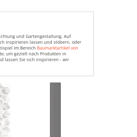
ichtung und Gartengestaltung. Auf
ch inspirieren lassen und stöbern, oder
eispiel im Bereich
Baumarktartikel von
ite, um gezielt nach Produkten in
lassen Sie sich inspirieren - wir