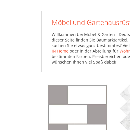
Möbel und Gartenausrüs
Willkommen bei Möbel & Garten - Deuts
dieser Seite finden Sie Baumarktartikel
suchen Sie etwas ganz bestimmtes? Viel
IN Home
oder in der Abteilung für
Wohn
bestimmten Farben, Preisbereichen oder 
wünschen Ihnen viel Spaß dabei!