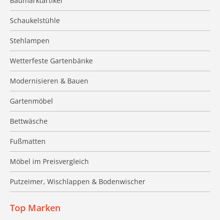
Baumarktartikel
Schaukelstühle
Stehlampen
Wetterfeste Gartenbänke
Modernisieren & Bauen
Gartenmöbel
Bettwäsche
Fußmatten
Möbel im Preisvergleich
Putzeimer, Wischlappen & Bodenwischer
Top Marken