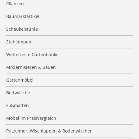
Pflanzen
Baumarktartikel
Schaukelstühle
Stehlampen
Wetterfeste Gartenbänke
Modernisieren & Bauen
Gartenmöbel
Bettwäsche
Fußmatten
Möbel im Preisvergleich
Putzeimer, Wischlappen & Bodenwischer