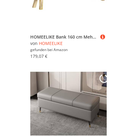
HOMEELIKE Bank 160 cm Mehrfarbig Chindi-Stoff
von
HOMEELIKE
gefunden bei
Amazon
179,07 €