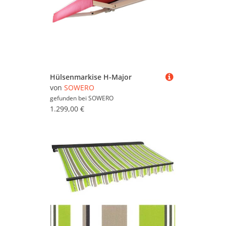
Hülsenmarkise H-Major
von
SOWERO
gefunden bei
SOWERO
1.299,00 €