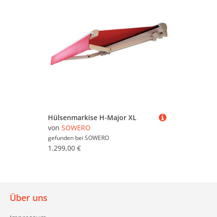
Hülsenmarkise H-Major XL
von
SOWERO
gefunden bei
SOWERO
1.299,00 €
Über uns