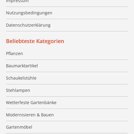
Impressum
Nutzungsbedingungen
Datenschutzerklärung
Beliebteste Kategorien
Pflanzen
Baumarktartikel
Schaukelstühle
Stehlampen
Wetterfeste Gartenbänke
Modernisieren & Bauen
Gartenmöbel