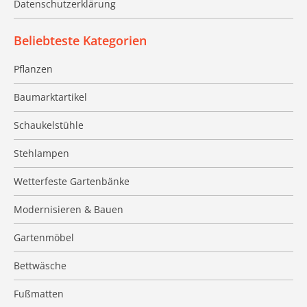
Datenschutzerklärung
Beliebteste Kategorien
Pflanzen
Baumarktartikel
Schaukelstühle
Stehlampen
Wetterfeste Gartenbänke
Modernisieren & Bauen
Gartenmöbel
Bettwäsche
Fußmatten