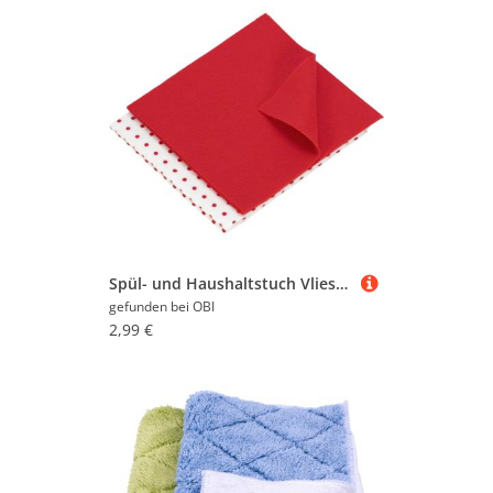
Spül- und Haushaltstuch Vlies 2 Stück
gefunden bei
OBI
2,99 €