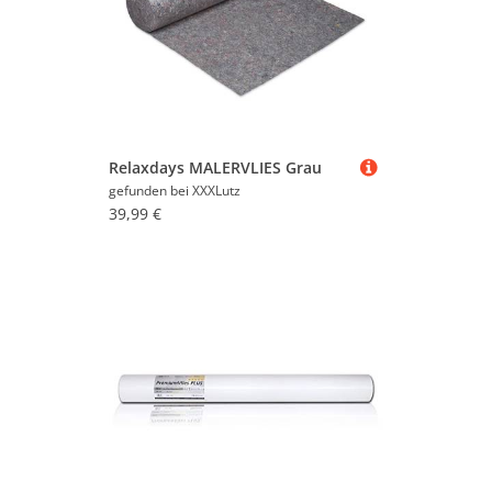
Relaxdays MALERVLIES Grau
gefunden bei
XXXLutz
39,99 €