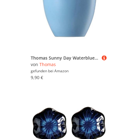
Thomas Sunny Day Waterblue Eierbecher
von
Thomas
gefunden bei
Amazon
9,90 €