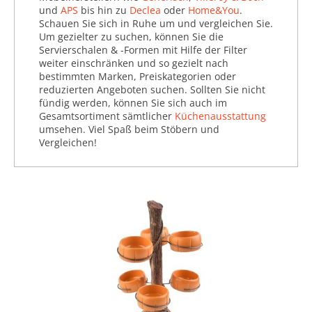
und
APS
bis hin zu
Declea
oder
Home&You
.
Schauen Sie sich in Ruhe um und vergleichen Sie.
Um gezielter zu suchen, können Sie die
Servierschalen & -Formen mit Hilfe der Filter
weiter einschränken und so gezielt nach
bestimmten Marken, Preiskategorien oder
reduzierten Angeboten suchen. Sollten Sie nicht
fündig werden, können Sie sich auch im
Gesamtsortiment sämtlicher
Küchenausstattung
umsehen. Viel Spaß beim Stöbern und
Vergleichen!