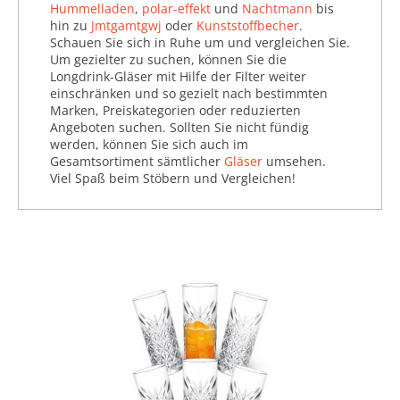
Hummelladen
,
polar-effekt
und
Nachtmann
bis
hin zu
Jmtgamtgwj
oder
Kunststoffbecher
.
Schauen Sie sich in Ruhe um und vergleichen Sie.
Um gezielter zu suchen, können Sie die
Longdrink-Gläser mit Hilfe der Filter weiter
einschränken und so gezielt nach bestimmten
Marken, Preiskategorien oder reduzierten
Angeboten suchen. Sollten Sie nicht fündig
werden, können Sie sich auch im
Gesamtsortiment sämtlicher
Gläser
umsehen.
Viel Spaß beim Stöbern und Vergleichen!