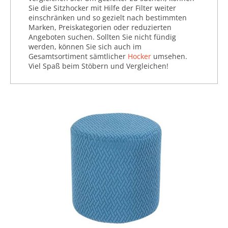
Sie die Sitzhocker mit Hilfe der Filter weiter
einschränken und so gezielt nach bestimmten
Marken, Preiskategorien oder reduzierten
Angeboten suchen. Sollten Sie nicht fündig
werden, können Sie sich auch im
Gesamtsortiment sämtlicher
Hocker
umsehen.
Viel Spaß beim Stöbern und Vergleichen!