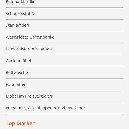
Baumarktartikel
Schaukelstühle
Stehlampen
Wetterfeste Gartenbänke
Modernisieren & Bauen
Gartenmöbel
Bettwäsche
Fußmatten
Möbel im Preisvergleich
Putzeimer, Wischlappen & Bodenwischer
Top Marken