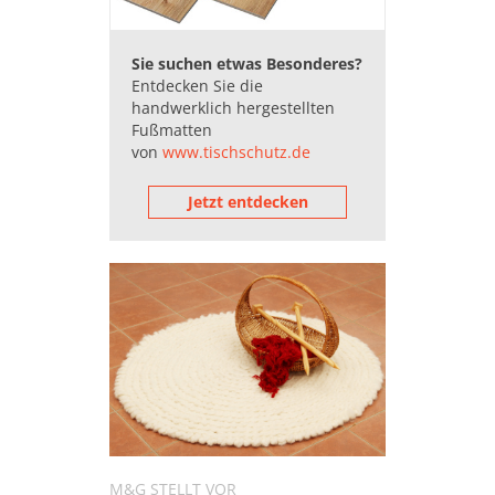
Sie suchen etwas Besonderes?
Entdecken Sie die
handwerklich hergestellten
Fußmatten
von
www.tischschutz.de
Jetzt entdecken
M&G STELLT VOR