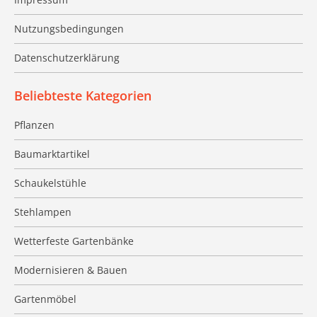
Nutzungsbedingungen
Datenschutzerklärung
Beliebteste Kategorien
Pflanzen
Baumarktartikel
Schaukelstühle
Stehlampen
Wetterfeste Gartenbänke
Modernisieren & Bauen
Gartenmöbel