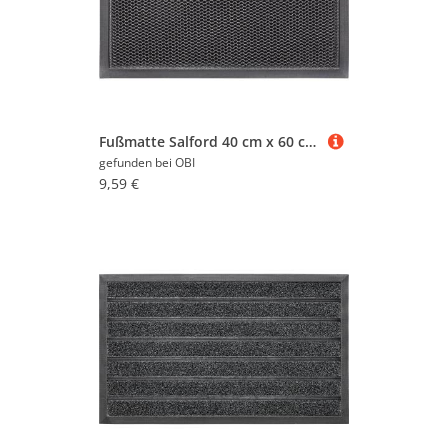
Fußmatte Salford 40 cm x 60 cm Anthrazit Muster-Design
gefunden bei
OBI
9,59 €