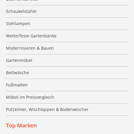
Schaukelstühle
Stehlampen
Wetterfeste Gartenbänke
Modernisieren & Bauen
Gartenmöbel
Bettwäsche
Fußmatten
Möbel im Preisvergleich
Putzeimer, Wischlappen & Bodenwischer
Top Marken