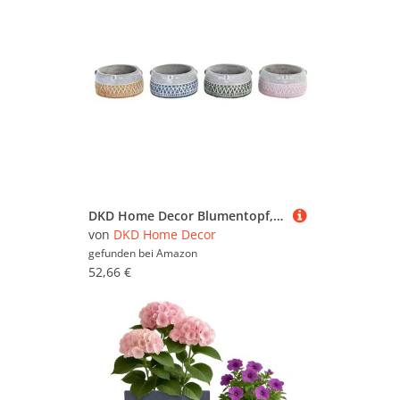
DKD Home Decor Blumentopf, Standard
von
DKD Home Decor
gefunden bei
Amazon
52,66 €