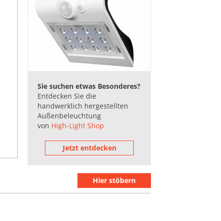
Sie suchen etwas Besonderes?
Entdecken Sie die
handwerklich hergestellten
Außenbeleuchtung
von
High-Light Shop
Jetzt entdecken
Hier stöbern