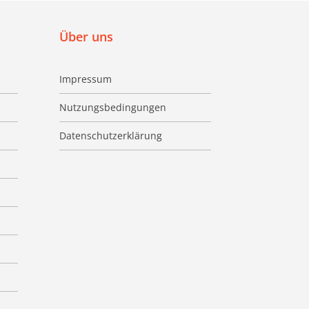
Über uns
Impressum
Nutzungsbedingungen
Datenschutzerklärung