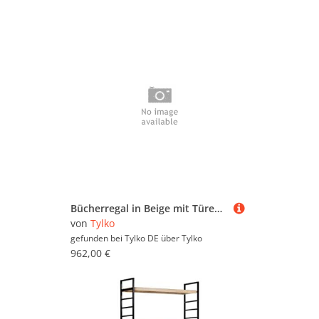
Bücherregal in Beige mit Türen und Schubladen
von
Tylko
gefunden bei Tylko DE über
Tylko
962,00 €