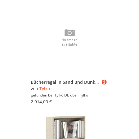
Bücherregal in Sand und Dunkelblau mit Türen und Schubladen
von
Tylko
gefunden bei Tylko DE über
Tylko
2.914,00 €