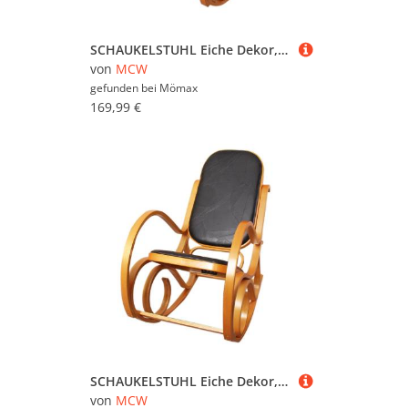
SCHAUKELSTUHL Eiche Dekor, Orange
von
MCW
gefunden bei
Mömax
169,99 €
SCHAUKELSTUHL Eiche Dekor, Schwarz
von
MCW