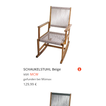
SCHAUKELSTUHL Beige
von
MCW
gefunden bei
Mömax
129,99 €