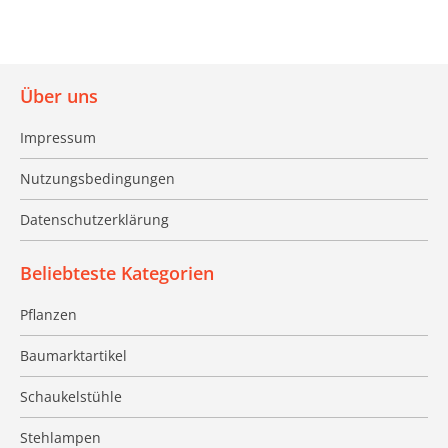
Über uns
Impressum
Nutzungsbedingungen
Datenschutzerklärung
Beliebteste Kategorien
Pflanzen
Baumarktartikel
Schaukelstühle
Stehlampen