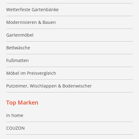
Wetterfeste Gartenbänke
Modernisieren & Bauen
Gartenmöbel
Bettwäsche
Fußmatten
Möbel im Preisvergleich
Putzeimer, Wischlappen & Bodenwischer
Top Marken
ïn home
COUZON