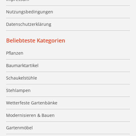
Nutzungsbedingungen
Datenschutzerklärung
Beliebteste Kategorien
Pflanzen
Baumarktartikel
Schaukelstühle
Stehlampen
Wetterfeste Gartenbänke
Modernisieren & Bauen
Gartenmöbel