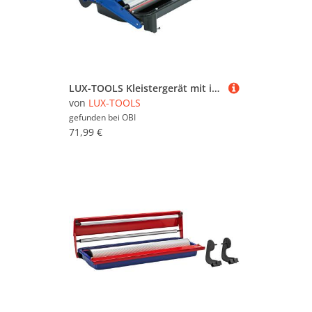
LUX-TOOLS Kleistergerät mit integrierter Rollenhalterung
von
LUX-TOOLS
gefunden bei
OBI
71,99 €