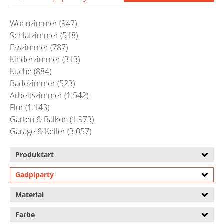
Wohnzimmer (947)
Schlafzimmer (518)
Esszimmer (787)
Kinderzimmer (313)
Küche (884)
Badezimmer (523)
Arbeitszimmer (1.542)
Flur (1.143)
Garten & Balkon (1.973)
Garage & Keller (3.057)
Produktart
Gadpiparty
Material
Farbe