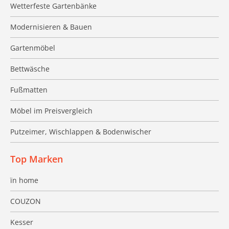
Wetterfeste Gartenbänke
Modernisieren & Bauen
Gartenmöbel
Bettwäsche
Fußmatten
Möbel im Preisvergleich
Putzeimer, Wischlappen & Bodenwischer
Top Marken
ïn home
COUZON
Kesser