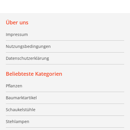
Über uns
Impressum
Nutzungsbedingungen
Datenschutzerklärung
Beliebteste Kategorien
Pflanzen
Baumarktartikel
Schaukelstühle
Stehlampen