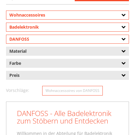
Wohnaccessoires
Badelektronik
DANFOSS
Material
Farbe
Preis
Vorschläge:
Wohnaccessoires von DANFOSS
DANFOSS - Alle Badelektronik
zum Stöbern und Entdecken
Willkommen in der Abteilung für Badelektronik