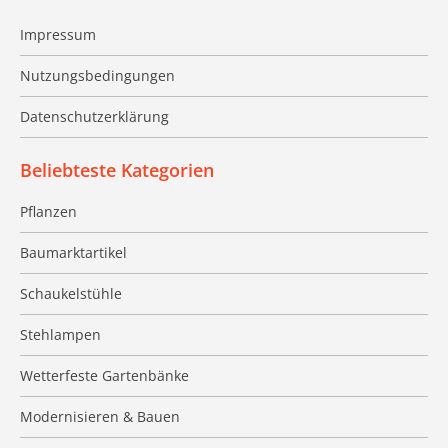
Impressum
Nutzungsbedingungen
Datenschutzerklärung
Beliebteste Kategorien
Pflanzen
Baumarktartikel
Schaukelstühle
Stehlampen
Wetterfeste Gartenbänke
Modernisieren & Bauen