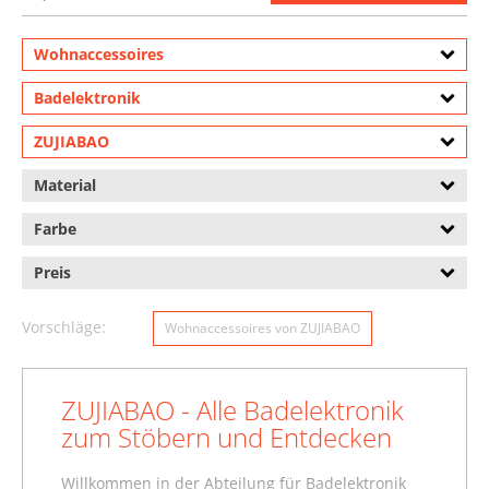
Wohnaccessoires
Badelektronik
ZUJIABAO
Material
Farbe
Preis
Vorschläge:
Wohnaccessoires von ZUJIABAO
ZUJIABAO - Alle Badelektronik
zum Stöbern und Entdecken
Willkommen in der Abteilung für Badelektronik