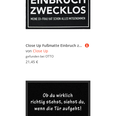
Close Up Fußmatte Einbruch zwecklos Fußmatte Meine Ex-Frau hat alles
von
Close Up
gefunden bei
OTTO
21,45 €