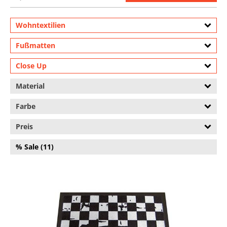
Wohntextilien
Fußmatten
Close Up
Material
Farbe
Preis
% Sale (11)