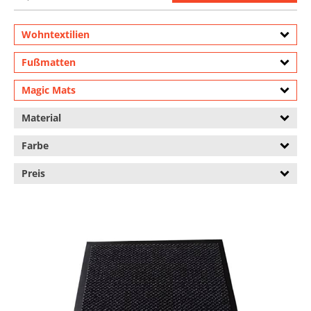
Wohntextilien
Fußmatten
Magic Mats
Material
Farbe
Preis