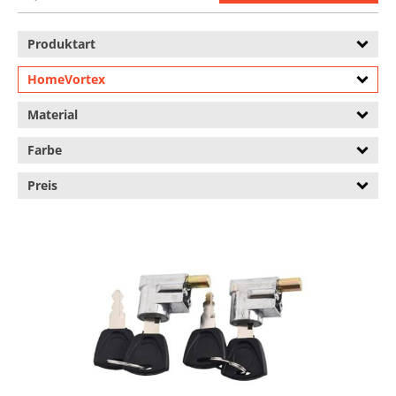
Produktart
HomeVortex
Material
Farbe
Preis