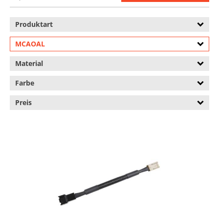
Produktart
MCAOAL
Material
Farbe
Preis