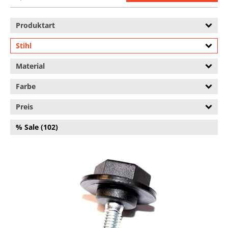
Produktart
Stihl
Material
Farbe
Preis
% Sale (102)