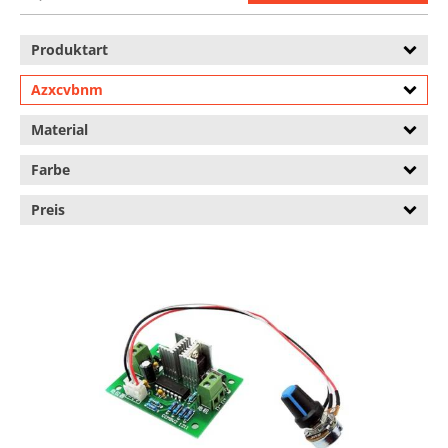
Produktart
Azxcvbnm
Material
Farbe
Preis