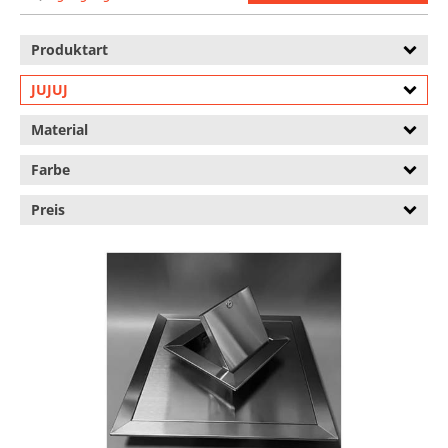
Produktart
JUJUJ
Material
Farbe
Preis