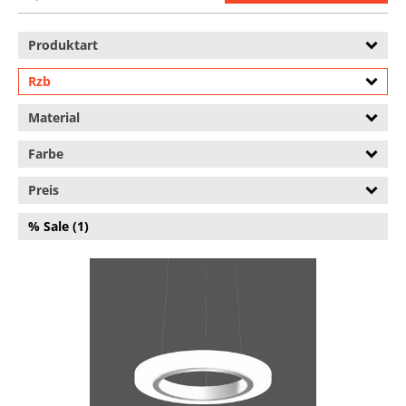
Produktart
Rzb
Material
Farbe
Preis
% Sale (1)