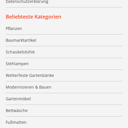
Datenschutzerklärung
Beliebteste Kategorien
Pflanzen
Baumarktartikel
Schaukelstühle
Stehlampen
Wetterfeste Gartenbänke
Modernisieren & Bauen
Gartenmöbel
Bettwäsche
Fußmatten