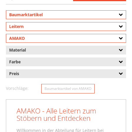
Baumarktartikel
Leitern
AMAKO
Material
Farbe
Preis
Vorschläge:
Baumarktartikel von AMAKO
AMAKO - Alle Leitern zum
Stöbern und Entdecken
Willkommen in der Abteilung für Leitern bei