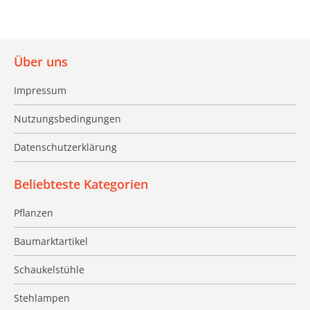
Über uns
Impressum
Nutzungsbedingungen
Datenschutzerklärung
Beliebteste Kategorien
Pflanzen
Baumarktartikel
Schaukelstühle
Stehlampen