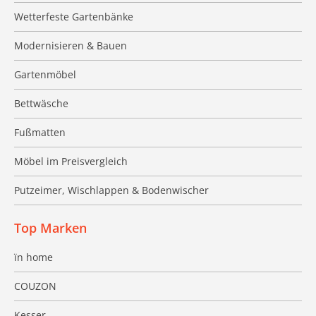
Wetterfeste Gartenbänke
Modernisieren & Bauen
Gartenmöbel
Bettwäsche
Fußmatten
Möbel im Preisvergleich
Putzeimer, Wischlappen & Bodenwischer
Top Marken
ïn home
COUZON
Kesser