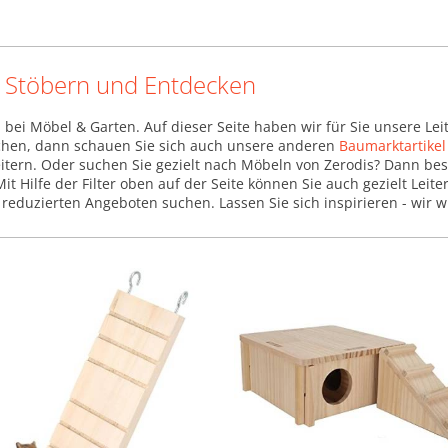
um Stöbern und Entdecken
 bei Möbel & Garten. Auf dieser Seite haben wir für Sie unsere Le
suchen, dann schauen Sie sich auch unsere anderen
Baumarktartikel
tern. Oder suchen Sie gezielt nach Möbeln von Zerodis? Dann bes
Mit Hilfe der Filter oben auf der Seite können Sie auch gezielt Le
reduzierten Angeboten suchen. Lassen Sie sich inspirieren - wir 