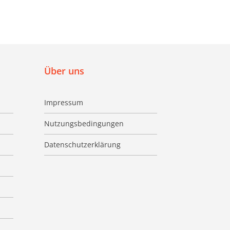
Über uns
Impressum
Nutzungsbedingungen
Datenschutzerklärung