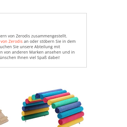
itern von Zerodis zusammengestellt.
 von Zerodis
an oder stöbern Sie in dem
uchen Sie unsere Abteilung mit
itern von anderen Marken ansehen und in
wünschen Ihnen viel Spaß dabei!