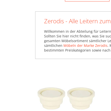
Zerodis - Alle Leitern z
Willkommen in der Abteilung für Leitern
Sollten Sie hier nicht finden, was Sie 
gesamten Möbelsortiment sämtlicher Lei
sämtlichen
Möbeln der Marke Zerodis
. 
bestimmten Preiskategorien sowie nach 