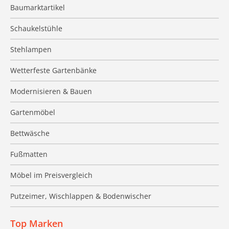
Baumarktartikel
Schaukelstühle
Stehlampen
Wetterfeste Gartenbänke
Modernisieren & Bauen
Gartenmöbel
Bettwäsche
Fußmatten
Möbel im Preisvergleich
Putzeimer, Wischlappen & Bodenwischer
Top Marken