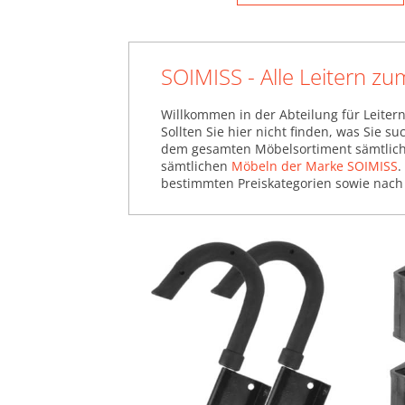
SOIMISS - Alle Leitern z
Willkommen in der Abteilung für Leitern
Sollten Sie hier nicht finden, was Sie 
dem gesamten Möbelsortiment sämtliche
sämtlichen
Möbeln der Marke SOIMISS
.
bestimmten Preiskategorien sowie nach 