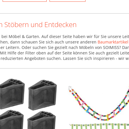
um Stöbern und Entdecken
 bei Möbel & Garten. Auf dieser Seite haben wir für Sie unsere L
suchen, dann schauen Sie sich auch unsere anderen
Baumarktartikel
r Leitern. Oder suchen Sie gezielt nach Möbeln von SOIMISS? Da
 Mit Hilfe der Filter oben auf der Seite können Sie auch gezielt L
reduzierten Angeboten suchen. Lassen Sie sich inspirieren - wir 