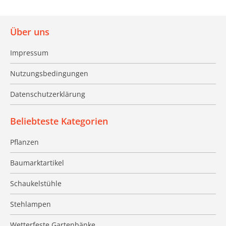
Über uns
Impressum
Nutzungsbedingungen
Datenschutzerklärung
Beliebteste Kategorien
Pflanzen
Baumarktartikel
Schaukelstühle
Stehlampen
Wetterfeste Gartenbänke