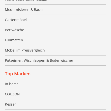
Modernisieren & Bauen
Gartenmöbel
Bettwäsche
Fußmatten
Möbel im Preisvergleich
Putzeimer, Wischlappen & Bodenwischer
Top Marken
ïn home
COUZON
Kesser